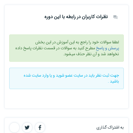
نظرات کاربران در رابطه با این دوره
لطفا سوالات خود را راجع به این آموزش در این بخش
پرسش و پاسخ
مطرح کنید به سوالات در قسمت نظرات پاسخ داده
نخواهد شد و آن نظر حذف میشود.
جهت ثبت نظر باید در سایت
عضو شوید
و یا
وارد سایت
شده
باشید .
به اشتراک گذاری