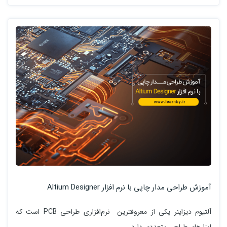
آموزش طراحی مدار چاپی با نرم افزار Altium Designer
آلتیوم دیزاینر یکی از معروف­ترین نرم‌افزاری طراحی PCB است که