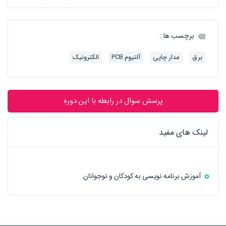
برچسب ها :
برق
مدار چاپی
آلتیوم PCB
الکترونیک
پرسش سوال در رابطه با این دوره
لینک های مفید
آموزش برنامه نویسی به کودکان و نوجوانان