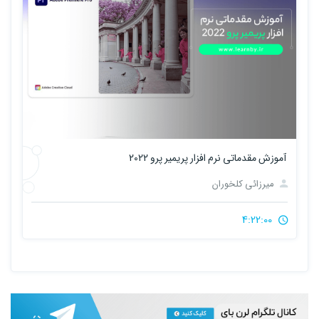
آموزش مقدماتی نرم افزار پریمیر پرو 2022
میرزائی کلخوران
4:22:00