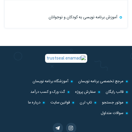
آموزش برنامه نویسی به کودکان و نوجوانان
مرجع تخصصی برنامه نویسان
آموزشگاه برنامه نویسان
قالب رایگان
سفارش پروژه
گت ورک و کسب درآمد
موتور جستجو
تاپ لرن
قوانین سایت
درباره ما
سوالات متداول