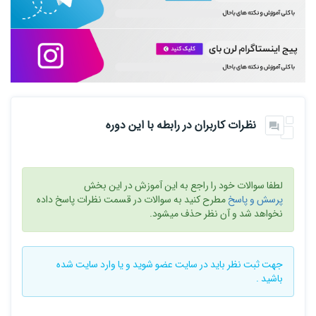
نظرات کاربران در رابطه با این دوره
لطفا سوالات خود را راجع به این آموزش در این بخش
پرسش و پاسخ
مطرح کنید به سوالات در قسمت نظرات پاسخ داده
نخواهد شد و آن نظر حذف میشود.
جهت ثبت نظر باید در سایت
عضو شوید
و یا
وارد سایت
شده
باشید .