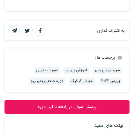
به اشتراک گذاری
برچسب ها :
سیرتا پیاز پریمیر
اموزش پریمیر
اموزش تدوین
پریمیر 2022
اموزش گرافیک
دوره جامع پریمیر پرو
پرسش سوال در رابطه با این دوره
لینک های مفید