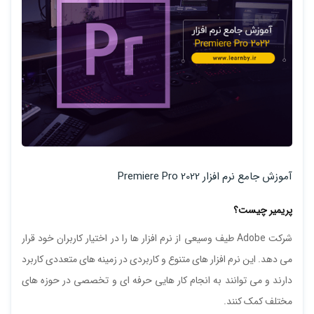
آموزش جامع نرم افزار Premiere Pro 2022
پریمیر چیست؟
شرکت Adobe طیف وسیعی از نرم افزار ها را در اختیار کاربران خود قرار
می دهد. این نرم افزار های متنوع و کاربردی در زمینه های متعددی کاربرد
دارند و می توانند به انجام کار هایی حرفه ای و تخصصی در حوزه های
مختلف کمک کنند.