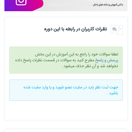
نظرات کاربران در رابطه با این دوره
لطفا سوالات خود را راجع به این آموزش در این بخش
پرسش و پاسخ
مطرح کنید به سوالات در قسمت نظرات پاسخ داده
نخواهد شد و آن نظر حذف میشود.
جهت ثبت نظر باید در سایت
عضو شوید
و یا
وارد سایت
شده
باشید .