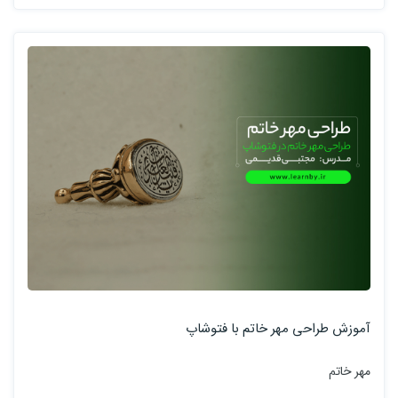
آموزش طراحی مهر خاتم با فتوشاپ
مهر خاتم