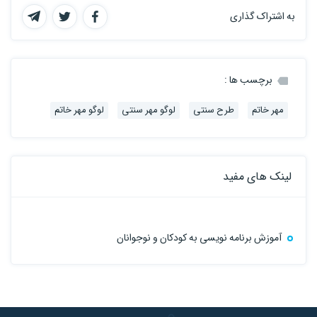
به اشتراک گذاری
برچسب ها :
مهر خاتم
طرح سنتی
لوگو مهر سنتی
لوگو مهر خاتم
لینک های مفید
آموزش برنامه نویسی به کودکان و نوجوانان