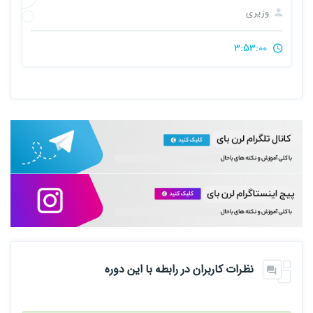
وزیری
3:53:00
نظرات کاربران در رابطه با این دوره