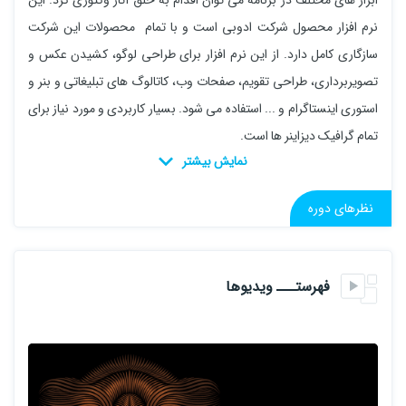
ابزار های مختلف در برنامه می توان اقدام به خلق آثار وکتوری کرد. این
نرم افزار محصول شرکت ادوبی است و با تمام محصولات این شرکت
سازگاری کامل دارد. از این نرم افزار برای طراحی لوگو، کشیدن عکس و
تصویربرداری، طراحی تقویم، صفحات وب، کاتالوگ های تبلیغاتی و بنر و
استوری اینستاگرام و ... استفاده می شود. بسیار کاربردی و مورد نیاز برای
تمام گرافیک دیزاینر ها است.
نظرهای دوره
فهرستـــ ویدیوها