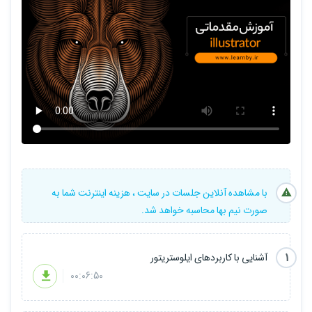
با مشاهده آنلاین جلسات در سایت ، هزینه اینترنت شما به
صورت نیم بها محاسبه خواهد شد.
1
آشنایی با کاربردهای ایلوستریتور
00:06:50