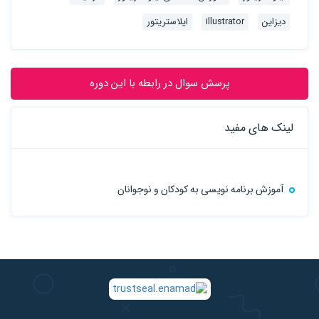
دیزاین
illustrator
ایلاستریتور
پرسش سوال در رابطه با این دوره
لینک های مفید
آموزش برنامه نویسی به کودکان و نوجوانان