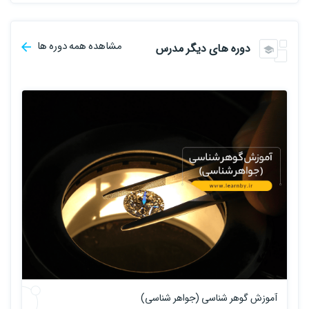
مشاهده همه دوره ها
دوره های دیگر مدرس
آموزش گوهر شناسی (جواهر شناسی)