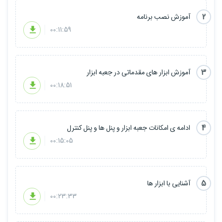
2
آموزش نصب برنامه
00:11:59
3
آموزش ابزار های مقدماتی در جعبه ابزار
00:18:51
4
ادامه ی امکانات جعبه ابزار و پنل ها و پنل کنترل
00:15:05
5
آشنایی با ابزار ها
00:23:33