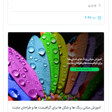
وزیری
6:42:00
آموزش مبانی رنگ ها و شکل ها برای گرافیست ها و طراحان سایت