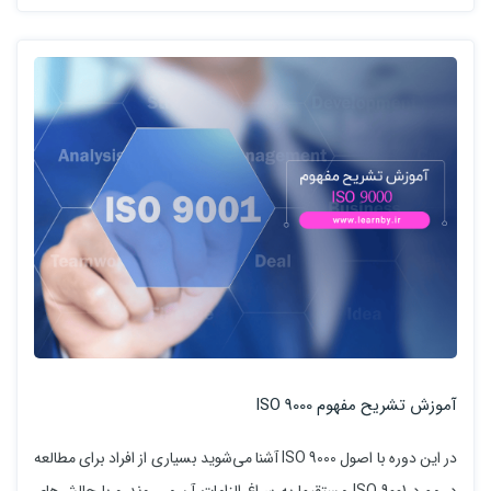
آموزش تشریح مفهوم ISO 9000
در این دوره با اصول ISO 9000 آشنا می‌شوید بسیاری از افراد برای مطالعه