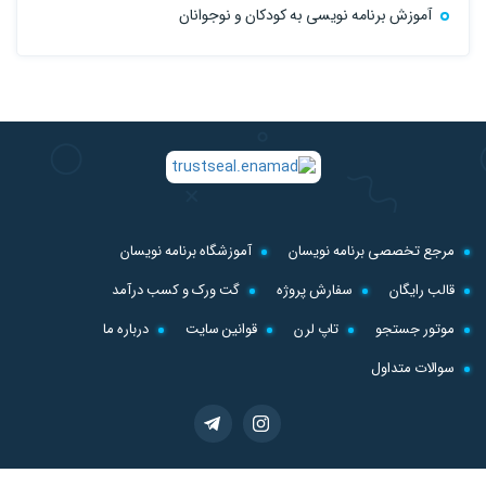
آموزش برنامه نویسی به کودکان و نوجوانان
مرجع تخصصی برنامه نویسان
آموزشگاه برنامه نویسان
قالب رایگان
سفارش پروژه
گت ورک و کسب درآمد
موتور جستجو
تاپ لرن
قوانین سایت
درباره ما
سوالات متداول