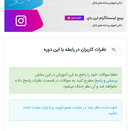
نظرات کاربران در رابطه با این دوره
لطفا سوالات خود را راجع به این آموزش در این بخش
پرسش و پاسخ
مطرح کنید به سوالات در قسمت نظرات پاسخ داده
نخواهد شد و آن نظر حذف میشود.
جهت ثبت نظر باید در سایت
عضو شوید
و یا
وارد سایت
شده
باشید .