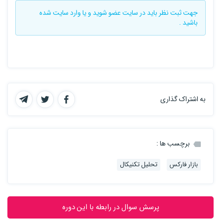
جهت ثبت نظر باید در سایت
عضو شوید
و یا
وارد سایت
شده
باشید .
به اشتراک گذاری
برچسب ها :
بازار فارکس
تحلیل تکنیکال
پرسش سوال در رابطه با این دوره