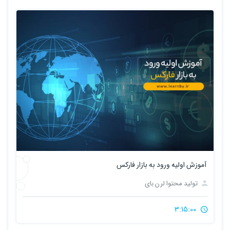
آموزش اولیه ورود به بازار فارکس
تولید محتوا لرن بای
3:15:00