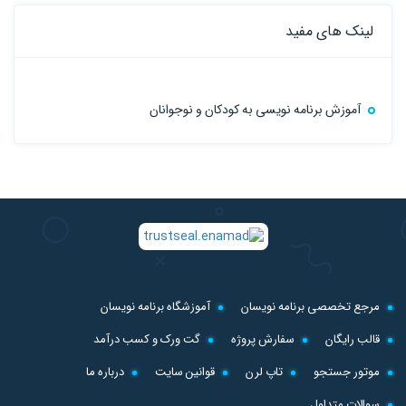
لینک های مفید
آموزش برنامه نویسی به کودکان و نوجوانان
مرجع تخصصی برنامه نویسان
آموزشگاه برنامه نویسان
قالب رایگان
سفارش پروژه
گت ورک و کسب درآمد
موتور جستجو
تاپ لرن
قوانین سایت
درباره ما
سوالات متداول