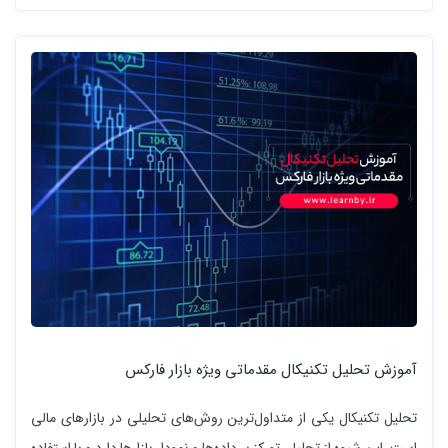
آموزش تحلیل تکنیکال مقدماتی ویژه بازار فارکس
تحلیل تکنیکال یکی از متداول‌ترین روش‌های تحلیلی در بازارهای مالی