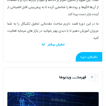
است. این شیوه از تحلیل، تمرکز بر داده‌ها و نمودار بازارها دارد و با استفاده
از آن‌ها الگوها و روند‌ها را شناسایی کرده تا به پیش‌بینی قابل اطمینانی از
آینده بازار دست پیدا کند.
ما در این دوره قصد داریم مباحث مقدماتی تحلیل تکنیکال را به شما
عزیزان آموزش دهیم تا با دیدی بهتر بتوانید در بازار های سرمایه فعالیت
کنید.
نظرهای دوره
فهرستـــ ویدیوها