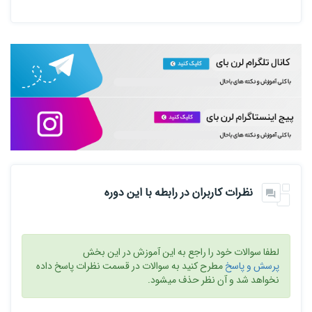
نظرات کاربران در رابطه با این دوره
لطفا سوالات خود را راجع به این آموزش در این بخش
پرسش و پاسخ
مطرح کنید به سوالات در قسمت نظرات پاسخ داده
نخواهد شد و آن نظر حذف میشود.