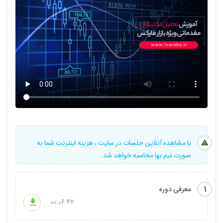
با مشاهده آنلاین جلسات در سایت ، هزینه اینترنت شما به
صورت نیم بها محاسبه خواهد شد.
1
معرفی دوره
00:06:42