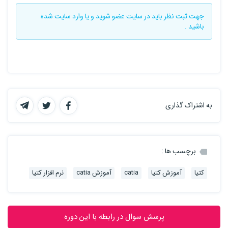
جهت ثبت نظر باید در سایت
عضو شوید
و یا
وارد سایت
شده
باشید .
به اشتراک گذاری
برچسب ها :
کتیا
آموزش کتیا
catia
آموزش catia
نرم افزار کتیا
پرسش سوال در رابطه با این دوره