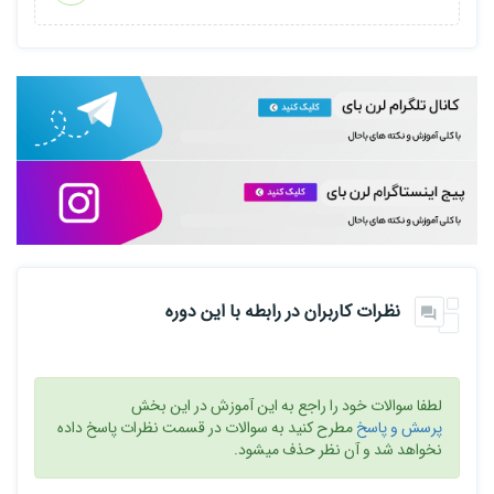
نظرات کاربران در رابطه با این دوره
لطفا سوالات خود را راجع به این آموزش در این بخش
پرسش و پاسخ
مطرح کنید به سوالات در قسمت نظرات پاسخ داده
نخواهد شد و آن نظر حذف میشود.