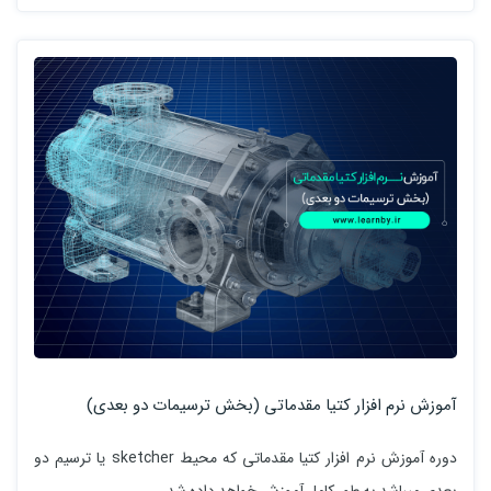
آموزش نرم افزار کتیا مقدماتی (بخش ترسیمات دو بعدی)
دوره آموزش نرم افزار کتیا مقدماتی که محیط sketcher یا ترسیم دو