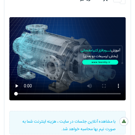
با مشاهده آنلاین جلسات در سایت ، هزینه اینترنت شما به
صورت نیم بها محاسبه خواهد شد.