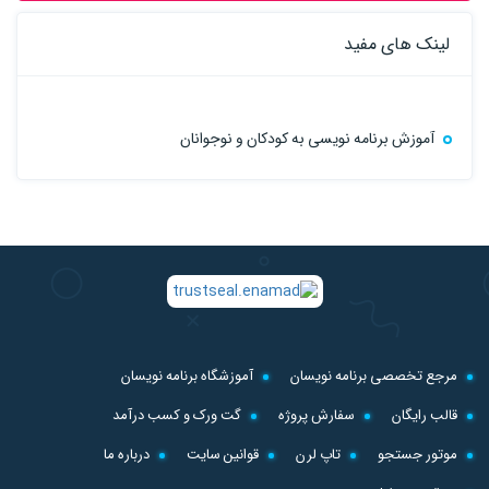
لینک های مفید
آموزش برنامه نویسی به کودکان و نوجوانان
مرجع تخصصی برنامه نویسان
آموزشگاه برنامه نویسان
قالب رایگان
سفارش پروژه
گت ورک و کسب درآمد
موتور جستجو
تاپ لرن
قوانین سایت
درباره ما