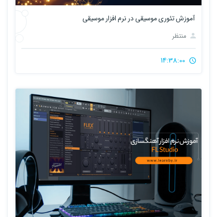
آموزش تئوری موسیقی در نرم افزار موسیقی
منتظر
14:38:00