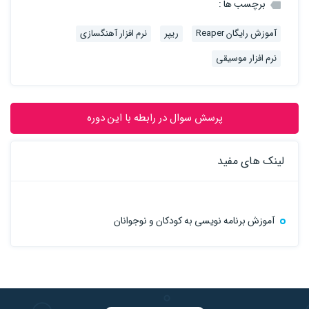
برچسب ها :
آموزش رایگان Reaper
ریپر
نرم افزار آهنگسازی
نرم افزار موسیقی
پرسش سوال در رابطه با این دوره
لینک های مفید
آموزش برنامه نویسی به کودکان و نوجوانان