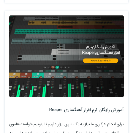
آموزش رایگان نرم افزار آهنگسازی Reaper
برای انجام هرکاری ما نیاز به یک سری ابزار داریم تا بتونیم خواسته هامون