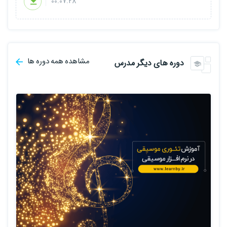
00:07:28
مشاهده همه دوره ها
دوره های دیگر مدرس