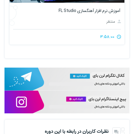
آموزش نرم افزار آهنگسازی FL Studio
منتظر
3:58:00
نظرات کاربران در رابطه با این دوره