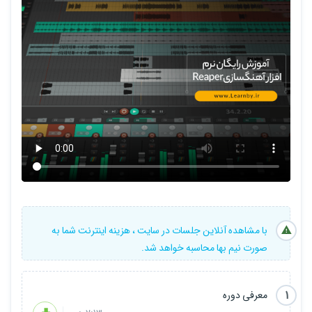
با مشاهده آنلاین جلسات در سایت ، هزینه اینترنت شما به
صورت نیم بها محاسبه خواهد شد.
1
معرفی دوره