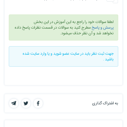
لطفا سوالات خود را راجع به این آموزش در این بخش
پرسش و پاسخ
مطرح کنید به سوالات در قسمت نظرات پاسخ داده
نخواهد شد و آن نظر حذف میشود.
جهت ثبت نظر باید در سایت
عضو شوید
و یا
وارد سایت
شده
باشید .
به اشتراک گذاری