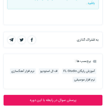
باشید .
به اشتراک گذاری
برچسب ها :
آموزش رایگان FL-Studio
اف ال استودیو
نرم افزار آهنگسازی
نرم افزار موسیقی
پرسش سوال در رابطه با این دوره