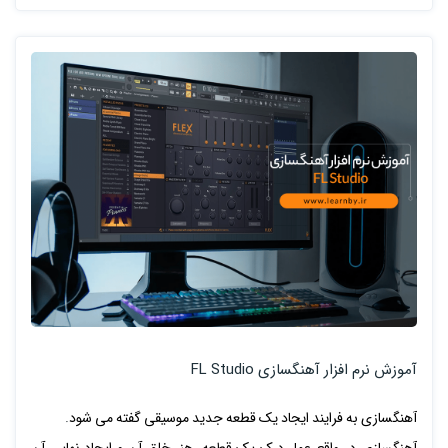
آموزش نرم افزار آهنگسازی FL Studio
آهنگسازی به فرایند ایجاد یک قطعه جدید موسیقی گفته می شود
.