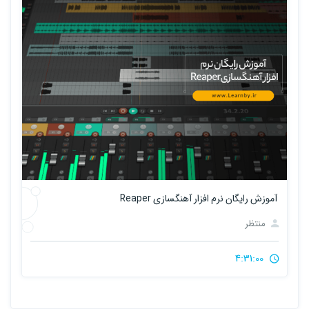
آموزش رایگان نرم افزار آهنگسازی Reaper
منتظر
4:31:00