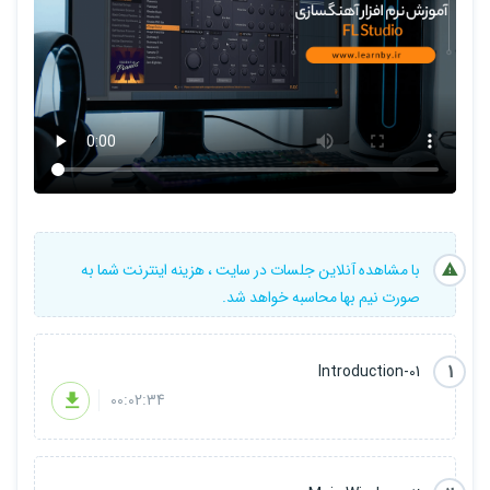
با مشاهده آنلاین جلسات در سایت ، هزینه اینترنت شما به
صورت نیم بها محاسبه خواهد شد.
1
01-Introduction
00:02:34