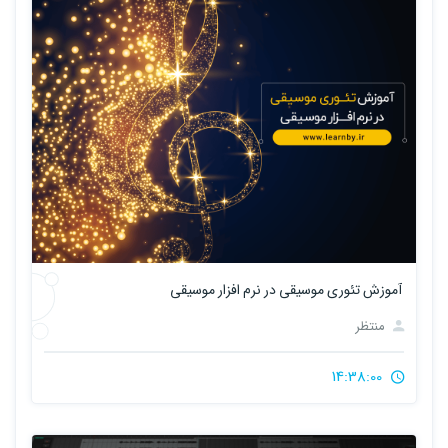
آموزش تئوری موسیقی در نرم افزار موسیقی
منتظر
14:38:00