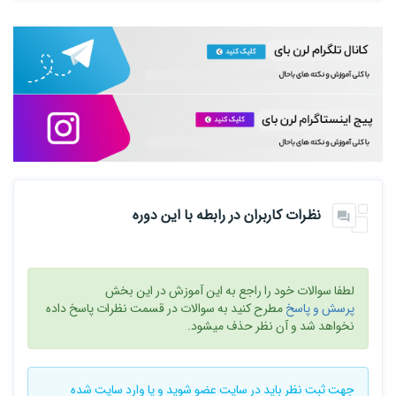
نظرات کاربران در رابطه با این دوره
لطفا سوالات خود را راجع به این آموزش در این بخش
پرسش و پاسخ
مطرح کنید به سوالات در قسمت نظرات پاسخ داده
نخواهد شد و آن نظر حذف میشود.
جهت ثبت نظر باید در سایت
عضو شوید
و یا
وارد سایت
شده