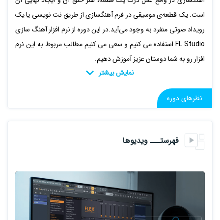
آهنگسازی در واقع عمل درک یک قطعه، هنر خلق آن و ایجاد نهایی آن
است. یک قطعه‌ی موسیقی در فرم آهنگسازی از طریق نت‌ نویسی یا یک
رویداد صوتی منفرد به وجود می‌آید.در این دوره از نرم افزار آهنگ سازی
FL Studio استفاده می کنیم و سعی می کنیم مطالب مربوط به این نرم
افزار رو به شما دوستان عزیز آموزش دهیم.
نظرهای دوره
فهرستـــ ویدیوها