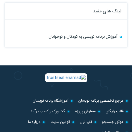
لینک های مفید
آموزش برنامه نویسی به کودکان و نوجوانان
مرجع تخصصی برنامه نویسان
آموزشگاه برنامه نویسان
قالب رایگان
سفارش پروژه
گت ورک و کسب درآمد
موتور جستجو
تاپ لرن
قوانین سایت
درباره ما