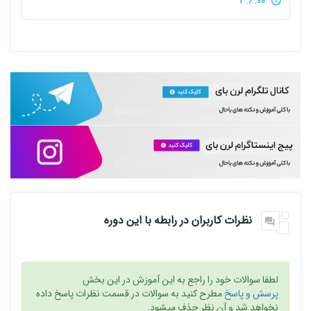
3:6:00
نظرات کاربران در رابطه با این دوره
لطفا سوالات خود را راجع به این آموزش در این بخش
پرسش و پاسخ
مطرح کنید به سوالات در قسمت نظرات پاسخ داده
نخواهد شد و آن نظر حذف میشود.