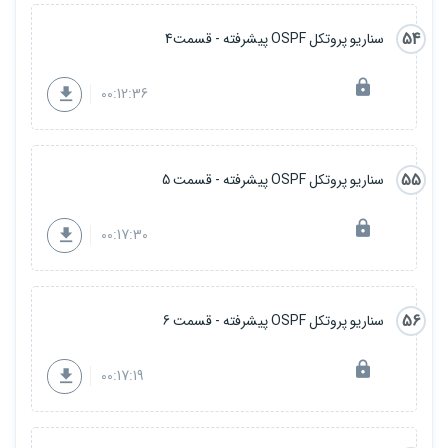
54
سناریو پروتکل OSPF پیشرفته - قسمت4
00:12:36
55
سناریو پروتکل OSPF پیشرفته - قسمت 5
00:17:30
56
سناریو پروتکل OSPF پیشرفته - قسمت 6
00:17:19