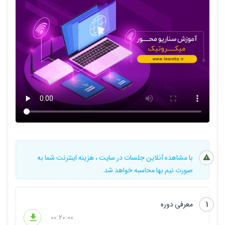
با مشاهده آنلاین جلسات در سایت ، هزینه اینترنت شما به
صورت نیم بها محاسبه خواهد شد.
1
معرفی دوره
00:20:00