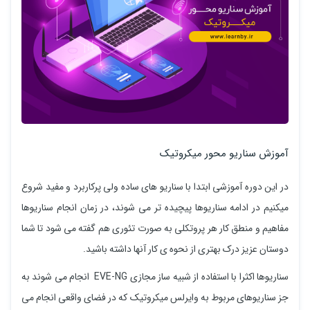
آموزش سناریو محور میکروتیک
در این دوره آموزشی ابتدا با سناریو های ساده ولی پرکاربرد و مفید شروع
میکنیم در ادامه سناریوها پیچیده تر می شوند، در زمان انجام سناریوها
مفاهیم و منطق کار هر پروتکلی به صورت تئوری هم گفته می شود تا شما
دوستان عزیز درک بهتری از نحوه ی کار آنها داشته باشید.
سناریوها اکثرا با استفاده از شبیه ساز مجازی EVE-NG انجام می شوند به
جز سناریوهای مربوط به وایرلس میکروتیک که در فضای واقعی انجام می