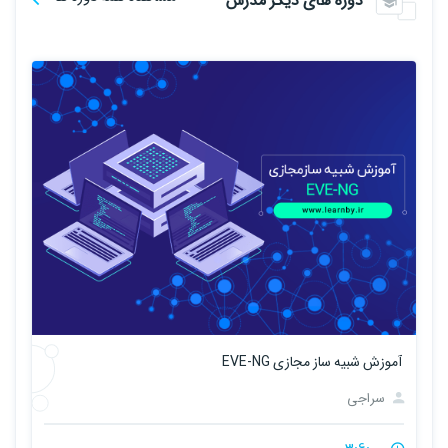
دوره های دیگر مدرس
آموزش شبیه ساز مجازی EVE-NG
سراجی