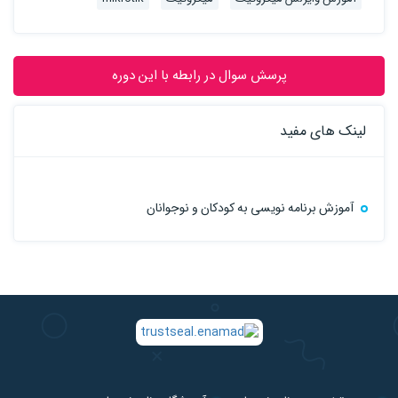
پرسش سوال در رابطه با این دوره
لینک های مفید
آموزش برنامه نویسی به کودکان و نوجوانان