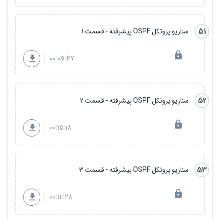
51
سناریو پروتکل OSPF پیشرفته - قسمت 1
00:05:47
52
سناریو پروتکل OSPF پیشرفته - قسمت 2
00:15:18
53
سناریو پروتکل OSPF پیشرفته - قسمت 3
00:12:28