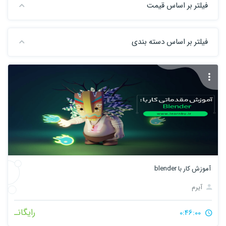
فیلتر بر اساس قیمت
فیلتر بر اساس دسته بندی
آموزش کار با blender
آیرم
رایگانـ
0:46:00