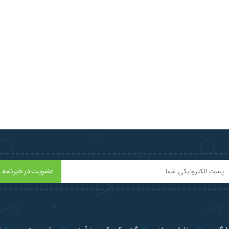
عضویت در خبرنامه