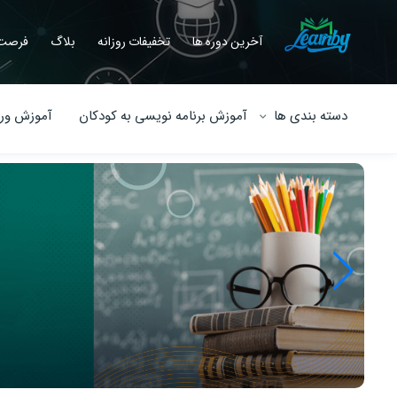
آخرین دوره ها
تخفیفات روزانه
بلاگ
فرصت 
دسته بندی ها
آموزش برنامه نویسی به کودکان
آموزش ورو