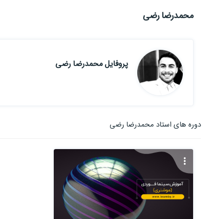
محمدرضا رضی
پروفایل محمدرضا رضی
دوره های استاد محمدرضا رضی