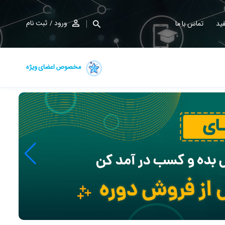
ورود
ثبت نام
ید
تماس با ما
مخصوص اعضای ویژه