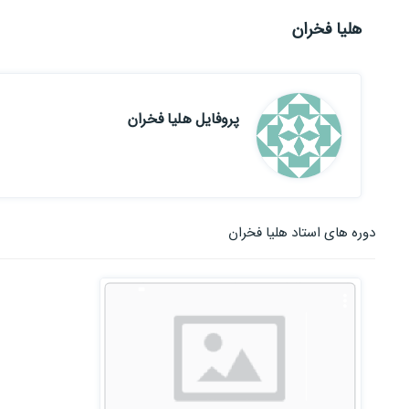
هلیا فخران
پروفایل هلیا فخران
دوره های استاد هلیا فخران