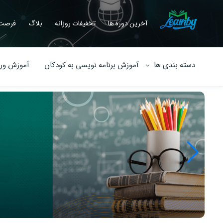
آخرین دوره ها
تخفیفات روزانه
بلاگ
فرصت 
دسته بندی ها
آموزش برنامه نویسی به کودکان
آموزش ورو