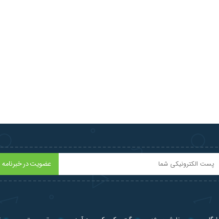
عضویت در خبرنامه