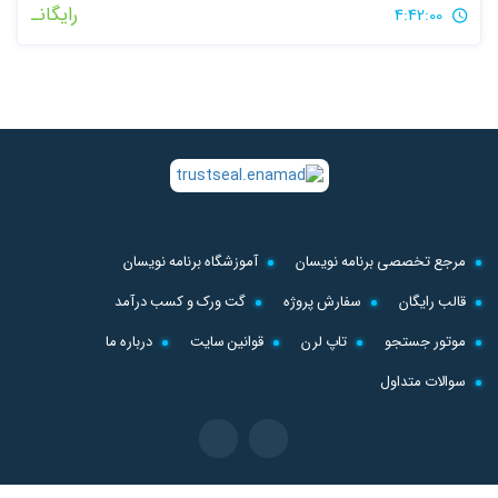
رایگانـ
4:42:00
مرجع تخصصی برنامه نویسان
آموزشگاه برنامه نویسان
قالب رایگان
سفارش پروژه
گت ورک و کسب درآمد
موتور جستجو
تاپ لرن
قوانین سایت
درباره ما
سوالات متداول