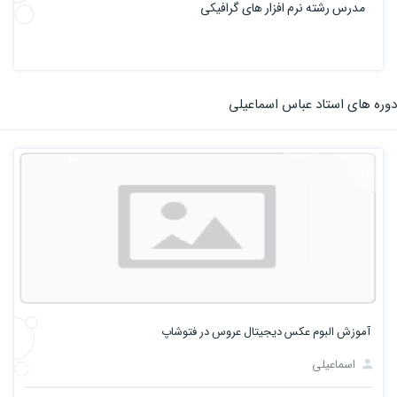
مدرس رشته نرم افزار های گرافیکی
دوره های استاد عباس اسماعیلی
آموزش البوم عکس دیجیتال عروس در فتوشاپ
اسماعیلی