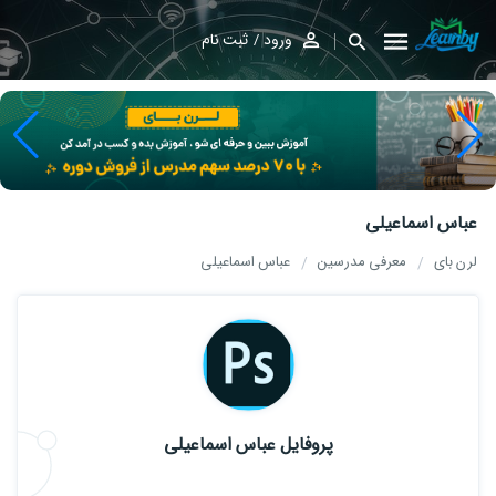
ورود
ثبت نام
عباس اسماعیلی
لرن بای
معرفی مدرسین
عباس اسماعیلی
پروفایل عباس اسماعیلی