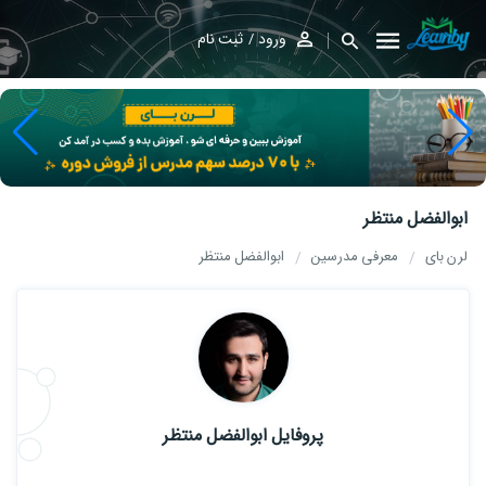
ورود
ثبت نام
ابوالفضل منتظر
لرن بای
معرفی مدرسین
ابوالفضل منتظر
پروفایل ابوالفضل منتظر