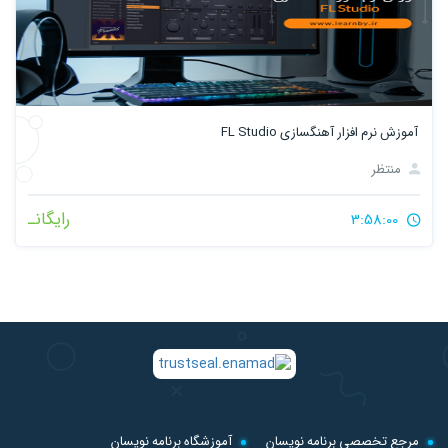
آموزش نرم افزار آهنگسازی FL Studio
منتظر
رایگانـ
3:58:00
مرجع تخصصی برنامه نویسان
آموزشگاه برنامه نویسان