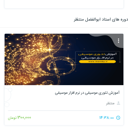
دوره های استاد ابوالفضل منتظر
آموزش تئوری موسیقی در نرم افزار موسیقی
منتظر
300,000
14:38:00
تومان