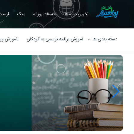
آخرین دوره ها
تخفیفات روزانه
بلاگ
فرصت 
دسته بندی ها
آموزش برنامه نویسی به کودکان
آموزش ورو