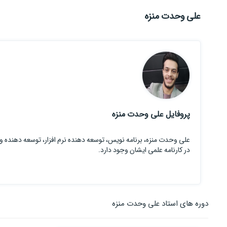
علی وحدت منزه
پروفایل علی وحدت منزه
در کارنامه علمی ایشان وجود دارد.
دوره های استاد علی وحدت منزه