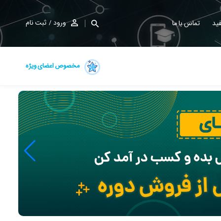
ورود
ثبت نام
ید
تماس با ما
مخصوص اعضای ویژه