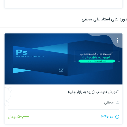
دوره های استاد علی محقی
آموزش فتوشاپ (ورود به بازار چاپ)
محقی
50,000
2:40:00
تومان