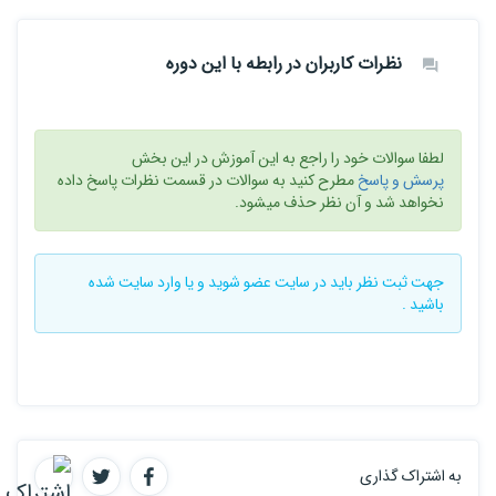
نظرات کاربران در رابطه با این دوره
لطفا سوالات خود را راجع به این آموزش در این بخش
پرسش و پاسخ
مطرح کنید به سوالات در قسمت نظرات پاسخ داده
نخواهد شد و آن نظر حذف میشود.
جهت ثبت نظر باید در سایت
عضو شوید
و یا
وارد سایت
شده
باشید .
به اشتراک گذاری