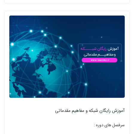
آموزش رایگان شبکه و مفاهیم مقدماتی
سرفصل های دوره :