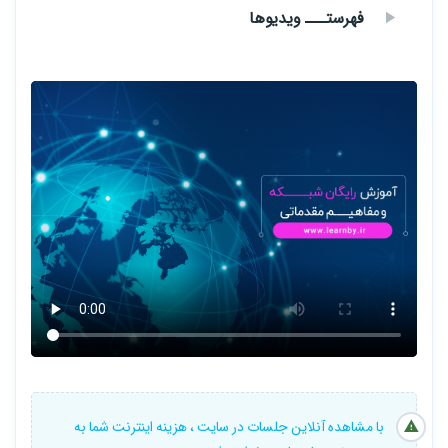
فهرستـــ ویدیوها
با مشاهده آنلاین جلسات در سایت ، هزینه اینترنت شما به