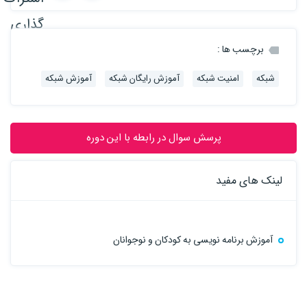
برچسب ها :
شبکه
امنیت شبکه
آموزش رایگان شبکه
آموزش شبکه
پرسش سوال در رابطه با این دوره
لینک های مفید
آموزش برنامه نویسی به کودکان و نوجوانان