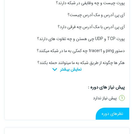
پورت چیست و چه وظایفی در شبکه دارند؟
آی پی آدرس و مک آدرس چیست؟
آی پی آدرس با مک آدرس چه فرقی دارد؟
پورت TCP و UDP چی هستن و چه تفاوت های دارند؟
دستور ping و tracert چه کمکی به ما در شبکه میکنند؟
هکر ها چگونه از طریق شبکه به ما میتوانند حمله بکنند؟
پیش نیاز های دوره :
پیش نیاز ندارد
نظرهای دوره